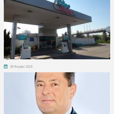
08 Януари 2025