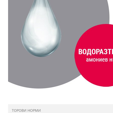
ТОРОВИ НОРМИ