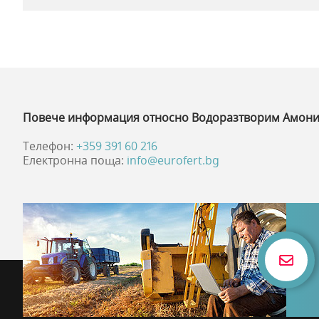
Повече информация относно Водоразтворим Амони
Телефон:
+359 391 60 216
Електронна поща:
info@eurofert.bg